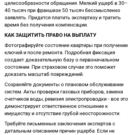
целесообразности обращения. Мелкий ущерб в 30–
40 тысяч при франшизе 50 тысяч бессмысленно
заявлять. Придется платить экспертизу и тратить
время без получения компенсации.
КАК ЗАЩИТИТЬ ПРАВО НА ВЫПЛАТУ
Фотографируйте состояние квартиры при получении
ключей и после ремонта. Подробная фиксация
создает доказательную базу о первоначальном
состоянии. При страховом случае это поможет
доказать масштаб повреждений.
Сохраняйте документы о плановом обслуживании
систем. Акты проверки газовых приборов, замена
счетчиков воды, ревизия электропроводки - все это
демонстрирует ответственное отношение к
имуществу и отсутствие грубой неосторожности.
Требуйте письменные заключения экспертов с
детальным описанием причин ущерба. Если не