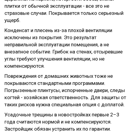
плитки от обычной эксплуатации - все это не
страховые случаи. Покрывается только серьезный
ущерб.
Конденсат и плесень из-за плохой вентиляции
исключены из покрытия. Это результат
неправильной эксплуатации помещения, а не
внезапное событие. Грибок на стенах, отсыревшие
углы требуют улучшения вентиляции, но не
компенсируются.
Повреждения от домашних животных тоже не
покрываются стандартными программами.
Погрызенные плинтусы, испорченные двери, следы
когтей - хозяйская ответственность. Для защиты от
таких рисков нужна специальная опция с доплатой.
Усадочные трещины в новостройках первые 2–3
года считаются нормой и не компенсируются.
Застройщик обязан устранить их по гарантии.