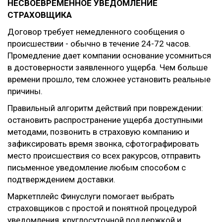
НЕСВОЕВРЕМЕННОЕ УВЕДОМЛЕНИЕ
СТРАХОВЩИКА
Договор требует немедленного сообщения о
происшествии - обычно в течение 24-72 часов.
Промедление дает компании основание усомниться
в достоверности заявленного ущерба. Чем больше
времени прошло, тем сложнее установить реальные
причины.
Правильный алгоритм действий при повреждении:
остановить распространение ущерба доступными
методами, позвонить в страховую компанию и
зафиксировать время звонка, сфотографировать
место происшествия со всех ракурсов, отправить
письменное уведомление любым способом с
подтверждением доставки.
Маркетплейс Финуслуги помогает выбрать
страховщиков с простой и понятной процедурой
уведомления, круглосуточной поддержкой и