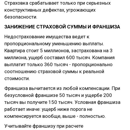
Страховка срабатывает только при серьезных
конструктивных дефектах, угрожающих
безопасности.
ЗАНИЖЕНИЕ СТРАХОВОЙ СУММЫ И ФРАНШИЗА
Недострахование имущества ведет к
пропорциональному уменьшению выплаты.
Квартира стоит 5 миллионов, застрахована на 3
миллиона, ущерб составил 600 тысяч. Компания
выплатит только 360 тысяч - пропорционально
соотношению страховой суммы к реальной
стоимости.
Франшиза вычитается из любой компенсации. При
безусловной франшизе 50 тысяч и ущербе 200
тысяч вы получите 150 тысяч. Условная франшиза
работает иначе: ущерб ниже порога не
компенсируется вообще, выше - полностью.
Учитывайте франшизу при расчете