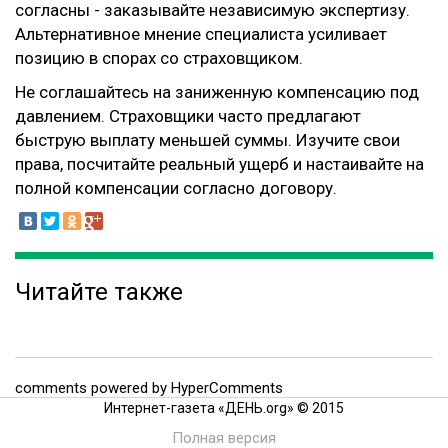
согласны - заказывайте независимую экспертизу.
Альтернативное мнение специалиста усиливает
позицию в спорах со страховщиком.
Не соглашайтесь на заниженную компенсацию под
давлением. Страховщики часто предлагают
быструю выплату меньшей суммы. Изучите свои
права, посчитайте реальный ущерб и настаивайте на
полной компенсации согласно договору.
Читайте также
comments powered by HyperComments
Интернет-газета «ДЕНЬ.org» © 2015
Полная версия