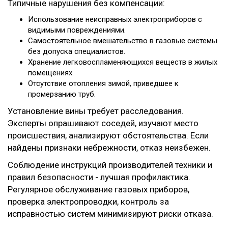
Типичные нарушения без компенсации:
Использование неисправных электроприборов с
видимыми повреждениями.
Самостоятельное вмешательство в газовые системы
без допуска специалистов.
Хранение легковоспламеняющихся веществ в жилых
помещениях.
Отсутствие отопления зимой, приведшее к
промерзанию труб.
Установление вины требует расследования.
Эксперты опрашивают соседей, изучают место
происшествия, анализируют обстоятельства. Если
найдены признаки небрежности, отказ неизбежен.
Соблюдение инструкций производителей техники и
правил безопасности - лучшая профилактика.
Регулярное обслуживание газовых приборов,
проверка электропроводки, контроль за
исправностью систем минимизируют риски отказа.