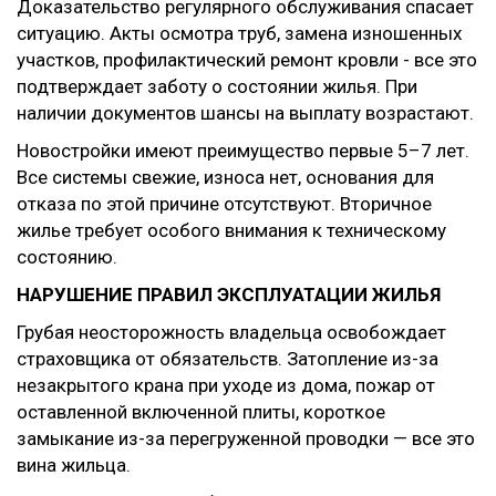
Доказательство регулярного обслуживания спасает
ситуацию. Акты осмотра труб, замена изношенных
участков, профилактический ремонт кровли - все это
подтверждает заботу о состоянии жилья. При
наличии документов шансы на выплату возрастают.
Новостройки имеют преимущество первые 5–7 лет.
Все системы свежие, износа нет, основания для
отказа по этой причине отсутствуют. Вторичное
жилье требует особого внимания к техническому
состоянию.
НАРУШЕНИЕ ПРАВИЛ ЭКСПЛУАТАЦИИ ЖИЛЬЯ
Грубая неосторожность владельца освобождает
страховщика от обязательств. Затопление из-за
незакрытого крана при уходе из дома, пожар от
оставленной включенной плиты, короткое
замыкание из-за перегруженной проводки — все это
вина жильца.