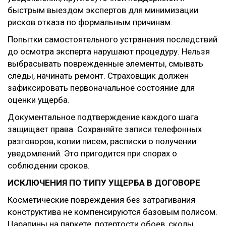
быстрым выездом экспертов для минимизации
рисков отказа по формальным причинам.
Попытки самостоятельного устранения последствий
до осмотра эксперта нарушают процедуру. Нельзя
выбрасывать поврежденные элементы, смывать
следы, начинать ремонт. Страховщик должен
зафиксировать первоначальное состояние для
оценки ущерба.
Документальное подтверждение каждого шага
защищает права. Сохраняйте записи телефонных
разговоров, копии писем, расписки о получении
уведомлений. Это пригодится при спорах о
соблюдении сроков.
ИСКЛЮЧЕНИЯ ПО ТИПУ УЩЕРБА В ДОГОВОРЕ
Косметические повреждения без затрагивания
конструктива не компенсируются базовым полисом.
Царапины на паркете, потертости обоев, сколы