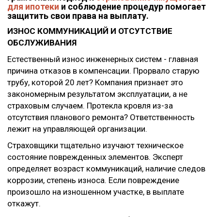
для ипотеки
и соблюдение процедур помогает
защитить свои права на выплату.
ИЗНОС КОММУНИКАЦИЙ И ОТСУТСТВИЕ
ОБСЛУЖИВАНИЯ
Естественный износ инженерных систем - главная
причина отказов в компенсации. Прорвало старую
трубу, которой 20 лет? Компания признает это
закономерным результатом эксплуатации, а не
страховым случаем. Протекла кровля из-за
отсутствия планового ремонта? Ответственность
лежит на управляющей организации.
Страховщики тщательно изучают техническое
состояние поврежденных элементов. Эксперт
определяет возраст коммуникаций, наличие следов
коррозии, степень износа. Если повреждение
произошло на изношенном участке, в выплате
откажут.