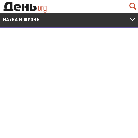
Q
НАУКА И ЖИЗНЬ
V