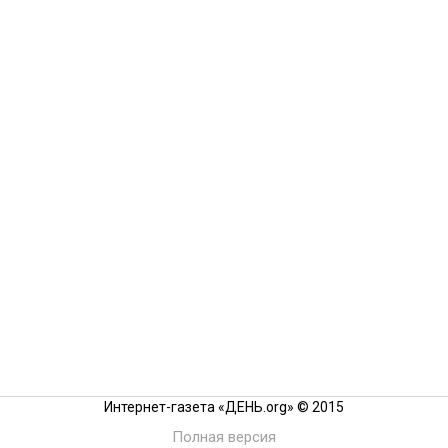
Интернет-газета «ДЕНЬ.org» © 2015
Полная версия