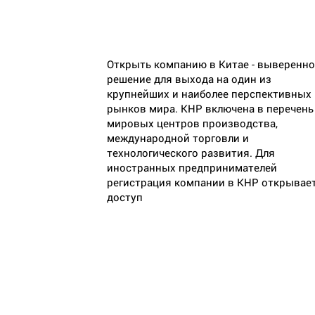
Открыть компанию в Китае - выверенно
решение для выхода на один из
крупнейших и наиболее перспективных
рынков мира. КНР включена в перечень
мировых центров производства,
международной торговли и
технологического развития. Для
иностранных предпринимателей
регистрация компании в КНР открывае
доступ