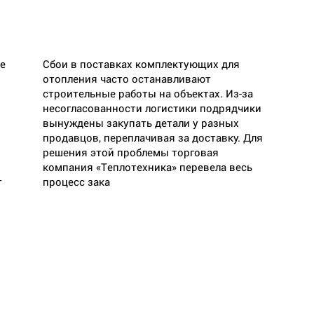
е
Сбои в поставках комплектующих для
отопления часто останавливают
строительные работы на объектах. Из-за
несогласованности логистики подрядчики
вынуждены закупать детали у разных
продавцов, переплачивая за доставку. Для
решения этой проблемы торговая
компания «Теплотехника» перевела весь
т
процесс зака