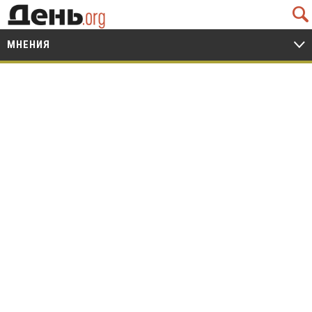
Q
МНЕНИЯ
V