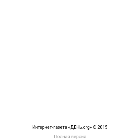
Интернет-газета «ДЕНЬ.org» © 2015
Полная версия