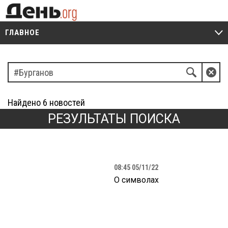
ГЛАВНОЕ
V
Q
Z
Найдено
6
новостей
РЕЗУЛЬТАТЫ ПОИСКА
08:45 05/11/22
О символах