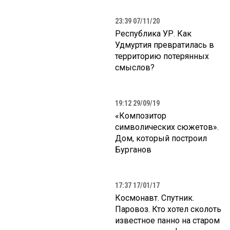
23:39 07/11/20
Республика УР. Как
Удмуртия превратилась в
территорию потерянных
смыслов?
19:12 29/09/19
«Композитор
символических сюжетов».
Дом, который построил
Бурганов
17:37 17/01/17
Космонавт. Спутник.
Паровоз. Кто хотел сколоть
известное панно на старом