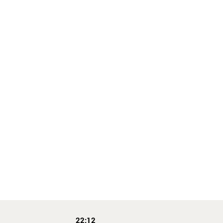
22:12