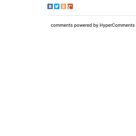
comments powered by HyperComments